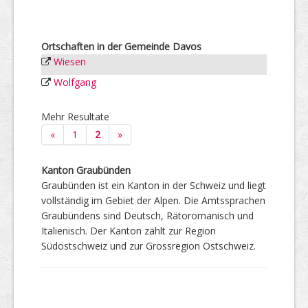
Ortschaften in der Gemeinde Davos
Wiesen
Wolfgang
Mehr Resultate
«
1
2
»
Kanton Graubünden
Graubünden ist ein Kanton in der Schweiz und liegt
vollständig im Gebiet der Alpen. Die Amtssprachen
Graubündens sind Deutsch, Rätoromanisch und
Italienisch. Der Kanton zählt zur Region
Südostschweiz und zur Grossregion Ostschweiz.