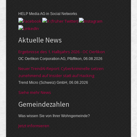
HELP Media AG in Social Networks
Aktuelle News
Ergebnisse des 1. Halbjahrs 2026 - OC Oerlikon
OC Oerlikon Corporation AG, Pfäffikon, 06.08.2026
Neuer TrendAI-Report: Cyberkriminelle setzen
zunehmend auf Insider statt auf Hacking
Trend Micro (Schweiz) GmbH, 06.08.2026
Siehe mehr News
Gemeinde­zahlen
Was wissen Sie von Ihrer Wohngemeinde?
Jetzt informieren