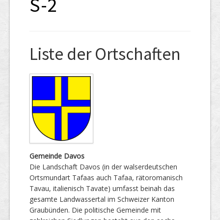
S-2
Liste der Ortschaften
Gemeinde Davos
Die Landschaft Davos (in der walserdeutschen
Ortsmundart Tafaas auch Tafaa, rätoromanisch
Tavau, italienisch Tavate) umfasst beinah das
gesamte Landwassertal im Schweizer Kanton
Graubünden. Die politische Gemeinde mit