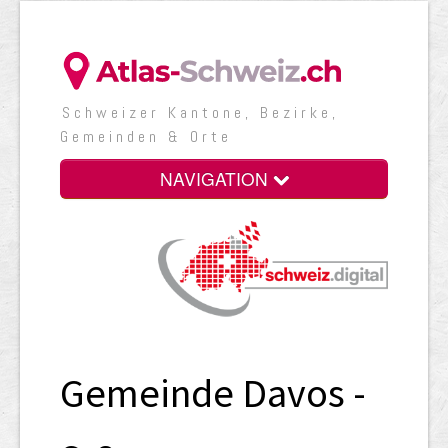
Schweizer Kantone, Bezirke,
Gemeinden & Orte
NAVIGATION
Gemeinde Davos -