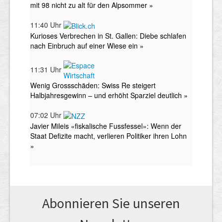
Abonnieren Sie unseren