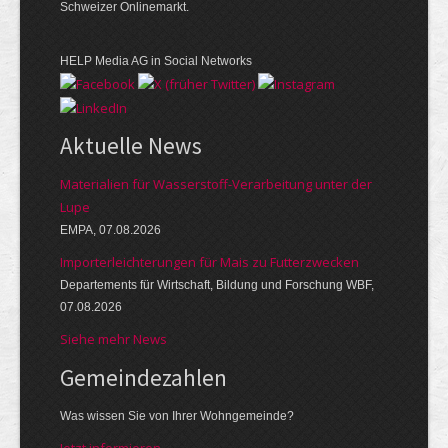
Schweizer Onlinemarkt.
HELP Media AG in Social Networks
Aktuelle News
Materialien für Wasserstoff-Verarbeitung unter der
Lupe
EMPA, 07.08.2026
Importerleichterungen für Mais zu Futterzwecken
Departements für Wirtschaft, Bildung und Forschung WBF,
07.08.2026
Siehe mehr News
Gemeinde­zahlen
Was wissen Sie von Ihrer Wohngemeinde?
Jetzt informieren