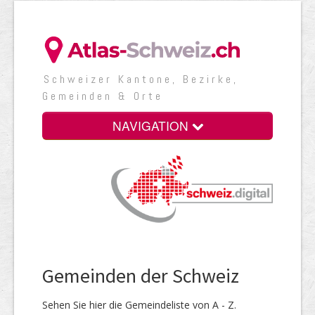
Schweizer Kantone, Bezirke,
Gemeinden & Orte
NAVIGATION
Gemeinden der Schweiz
Sehen Sie hier die Gemeindeliste von A - Z.