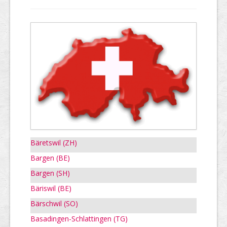
Bäretswil (ZH)
Bargen (BE)
Bargen (SH)
Bäriswil (BE)
Bärschwil (SO)
Basadingen-Schlattingen (TG)