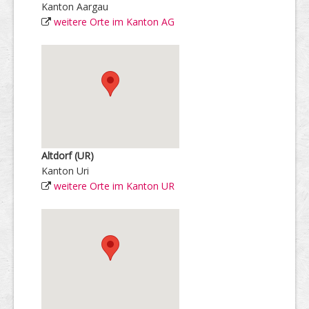
Kanton Aargau
weitere Orte im Kanton AG
Altdorf (UR)
Kanton Uri
weitere Orte im Kanton UR