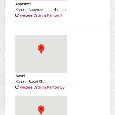
Appenzell
Kanton Appenzell Innerrhoden
weitere Orte im Kanton AI
Basel
Kanton Basel-Stadt
weitere Orte im Kanton BS