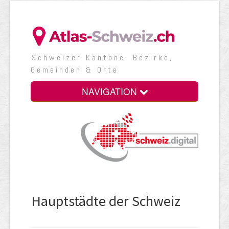
Schweizer Kantone, Bezirke,
Gemeinden & Orte
NAVIGATION
Hauptstädte der Schweiz