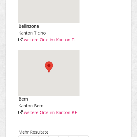
Bellinzona
Kanton Ticino
weitere Orte im Kanton TI
Bern
Kanton Bern
weitere Orte im Kanton BE
Mehr Resultate