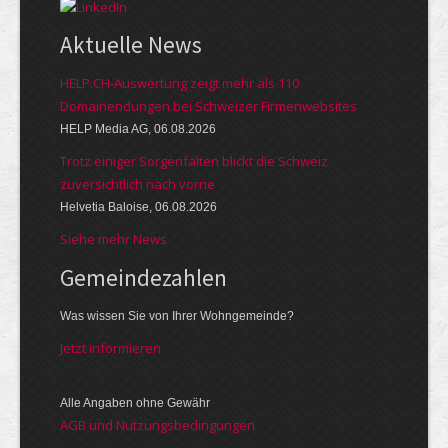
Aktuelle News
HELP.CH-Auswertung zeigt mehr als 110
Domainendungen bei Schweizer Firmenwebsites
HELP Media AG, 06.08.2026
Trotz einiger Sorgenfalten blickt die Schweiz
zuversichtlich nach vorne
Helvetia Baloise, 06.08.2026
Siehe mehr News
Gemeinde­zahlen
Was wissen Sie von Ihrer Wohngemeinde?
Jetzt informieren
Alle Angaben ohne Gewähr
AGB und Nutzungsbedingungen