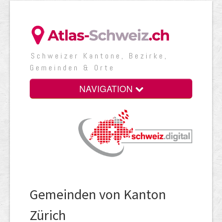
Schweizer Kantone, Bezirke,
Gemeinden & Orte
NAVIGATION
Gemeinden von Kanton
Zürich