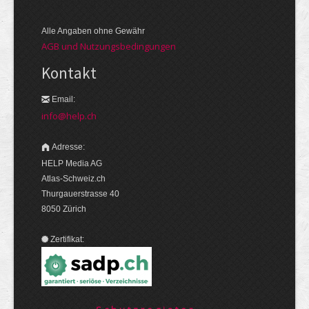
Alle Angaben ohne Gewähr
AGB und Nutzungsbedingungen
Kontakt
Email:
info@help.ch
Adresse:
HELP Media AG
Atlas-Schweiz.ch
Thurgauerstrasse 40
8050 Zürich
Zertifikat: