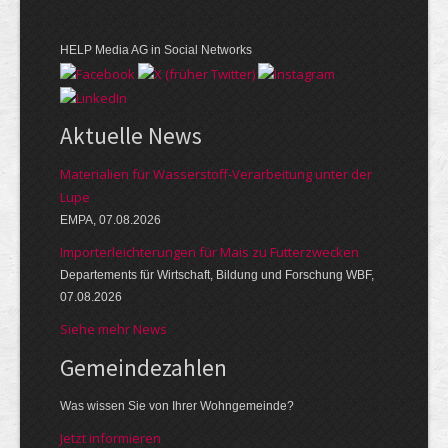
HELP Media AG in Social Networks
Aktuelle News
Materialien für Wasserstoff-Verarbeitung unter der
Lupe
EMPA, 07.08.2026
Importerleichterungen für Mais zu Futterzwecken
Departements für Wirtschaft, Bildung und Forschung WBF,
07.08.2026
Siehe mehr News
Gemeinde­zahlen
Was wissen Sie von Ihrer Wohngemeinde?
Jetzt informieren