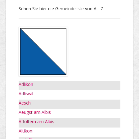
Sehen Sie hier die Gemeindeliste von A - Z.
Adlikon
Adliswil
Aesch
Aeugst am Albis
Affoltern am Albis
Altikon