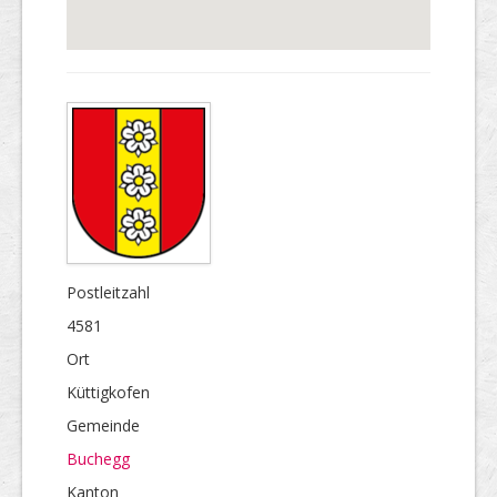
Postleitzahl
4581
Ort
Küttigkofen
Gemeinde
Buchegg
Kanton