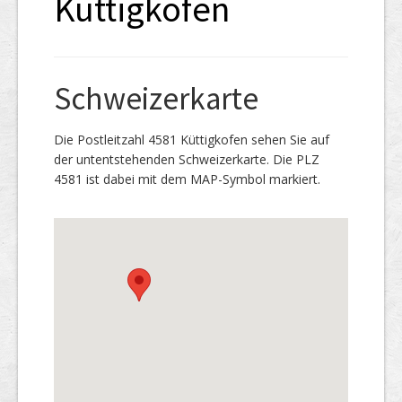
Küttigkofen
Schweizerkarte
Die Postleitzahl 4581 Küttigkofen sehen Sie auf
der untentstehenden Schweizerkarte. Die PLZ
4581 ist dabei mit dem MAP-Symbol markiert.