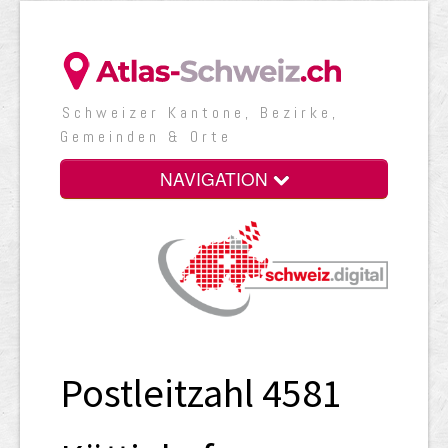
Schweizer Kantone, Bezirke,
Gemeinden & Orte
NAVIGATION
Postleitzahl 4581