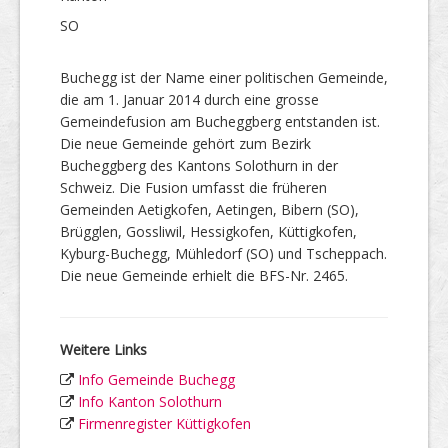
SO
Buchegg ist der Name einer politischen Gemeinde,
die am 1. Januar 2014 durch eine grosse
Gemeindefusion am Bucheggberg entstanden ist.
Die neue Gemeinde gehört zum Bezirk
Bucheggberg des Kantons Solothurn in der
Schweiz. Die Fusion umfasst die früheren
Gemeinden Aetigkofen, Aetingen, Bibern (SO),
Brügglen, Gossliwil, Hessigkofen, Küttigkofen,
Kyburg-Buchegg, Mühledorf (SO) und Tscheppach.
Die neue Gemeinde erhielt die BFS-Nr. 2465.
Weitere Links
Info Gemeinde Buchegg
Info Kanton Solothurn
Firmenregister Küttigkofen