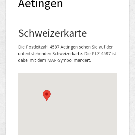
Aetingen
Schweizerkarte
Die Postleitzahl 4587 Aetingen sehen Sie auf der
untentstehenden Schweizerkarte. Die PLZ 4587 ist
dabei mit dem MAP-Symbol markiert.