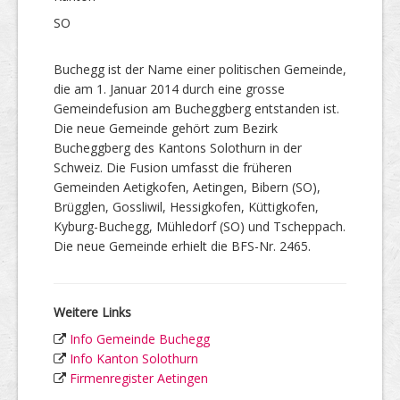
SO
Buchegg ist der Name einer politischen Gemeinde,
die am 1. Januar 2014 durch eine grosse
Gemeindefusion am Bucheggberg entstanden ist.
Die neue Gemeinde gehört zum Bezirk
Bucheggberg des Kantons Solothurn in der
Schweiz. Die Fusion umfasst die früheren
Gemeinden Aetigkofen, Aetingen, Bibern (SO),
Brügglen, Gossliwil, Hessigkofen, Küttigkofen,
Kyburg-Buchegg, Mühledorf (SO) und Tscheppach.
Die neue Gemeinde erhielt die BFS-Nr. 2465.
Weitere Links
Info Gemeinde Buchegg
Info Kanton Solothurn
Firmenregister Aetingen