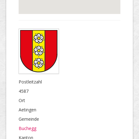
Postleitzahl
4587
Ort
Aetingen
Gemeinde
Buchegg
Kanton