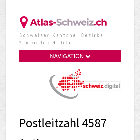
Schweizer Kantone, Bezirke,
Gemeinden & Orte
NAVIGATION
Postleitzahl 4587