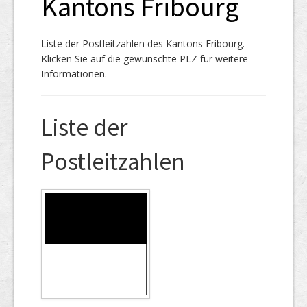
Kantons Fribourg
Liste der Postleitzahlen des Kantons Fribourg.
Klicken Sie auf die gewünschte PLZ für weitere
Informationen.
Liste der
Postleitzahlen