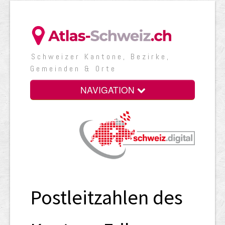
Schweizer Kantone, Bezirke,
Gemeinden & Orte
NAVIGATION
Postleitzahlen des