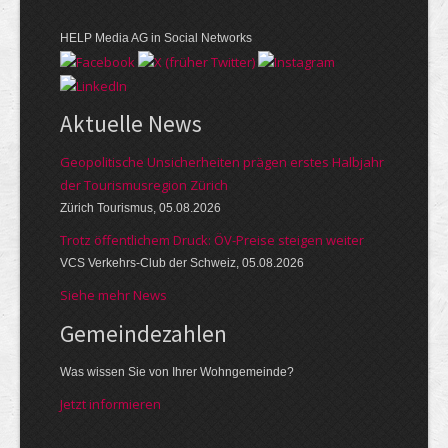
HELP Media AG in Social Networks
Aktuelle News
Geopolitische Unsicherheiten prägen erstes Halbjahr
der Tourismusregion Zürich
Zürich Tourismus, 05.08.2026
Trotz öffentlichem Druck: ÖV-Preise steigen weiter
VCS Verkehrs-Club der Schweiz, 05.08.2026
Siehe mehr News
Gemeinde­zahlen
Was wissen Sie von Ihrer Wohngemeinde?
Jetzt informieren