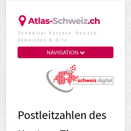
Schweizer Kantone, Bezirke,
Gemeinden & Orte
NAVIGATION
Postleitzahlen des