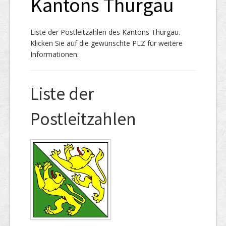
Kantons Thurgau
Liste der Postleitzahlen des Kantons Thurgau.
Klicken Sie auf die gewünschte PLZ für weitere
Informationen.
Liste der
Postleitzahlen