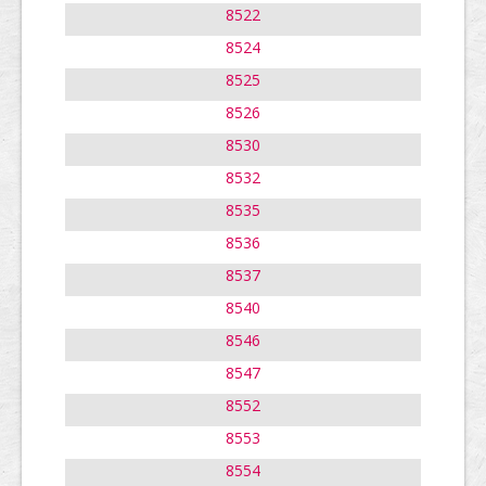
8522
8524
8525
8526
8530
8532
8535
8536
8537
8540
8546
8547
8552
8553
8554