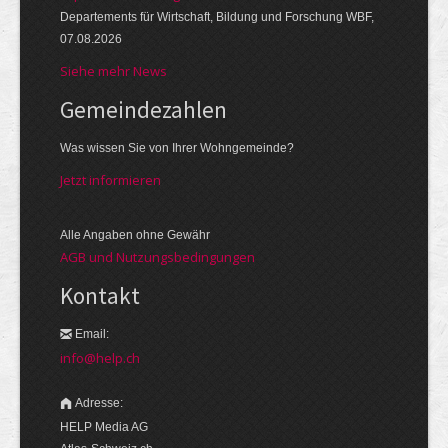
Departements für Wirtschaft, Bildung und Forschung WBF,
07.08.2026
Siehe mehr News
Gemeinde­zahlen
Was wissen Sie von Ihrer Wohngemeinde?
Jetzt informieren
Alle Angaben ohne Gewähr
AGB und Nutzungsbedingungen
Kontakt
Email:
info@help.ch
Adresse:
HELP Media AG