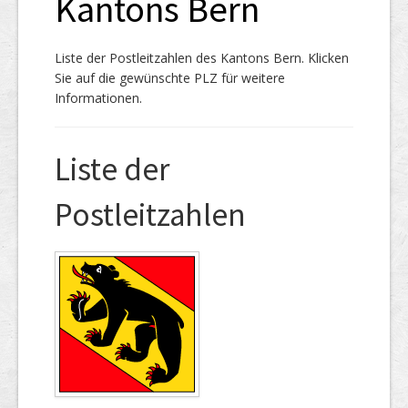
Kantons Bern
Liste der Postleitzahlen des Kantons Bern. Klicken
Sie auf die gewünschte PLZ für weitere
Informationen.
Liste der
Postleitzahlen