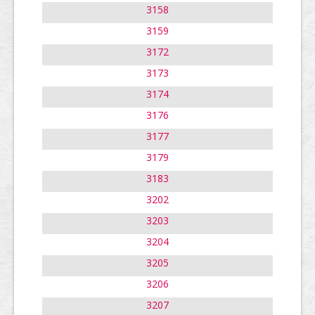
3158
3159
3172
3173
3174
3176
3177
3179
3183
3202
3203
3204
3205
3206
3207