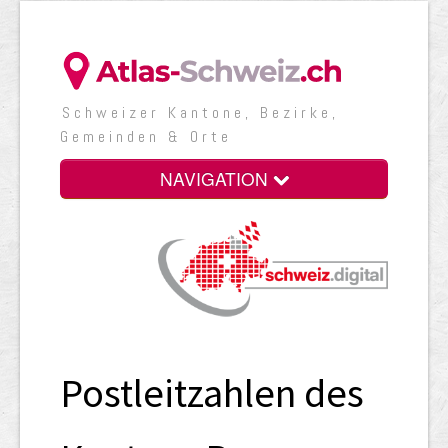
Schweizer Kantone, Bezirke,
Gemeinden & Orte
NAVIGATION
Postleitzahlen des