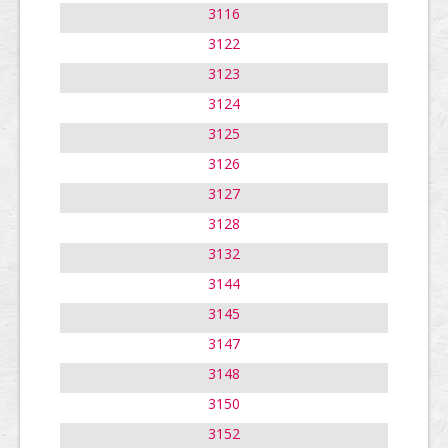
3116
3122
3123
3124
3125
3126
3127
3128
3132
3144
3145
3147
3148
3150
3152