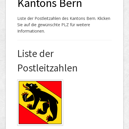
Kantons Bern
Liste der Postleitzahlen des Kantons Bern. Klicken
Sie auf die gewünschte PLZ für weitere
Informationen.
Liste der
Postleitzahlen