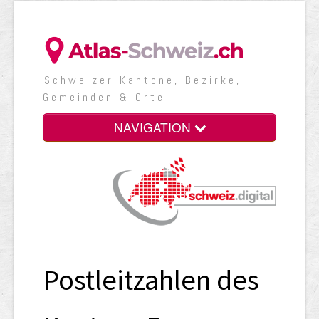
Schweizer Kantone, Bezirke,
Gemeinden & Orte
NAVIGATION
Postleitzahlen des